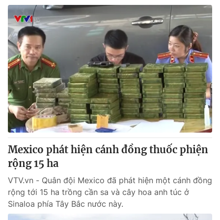
Mexico phát hiện cánh đồng thuốc phiện
rộng 15 ha
VTV.vn - Quân đội Mexico đã phát hiện một cánh đồng
rộng tới 15 ha trồng cần sa và cây hoa anh túc ở
Sinaloa phía Tây Bắc nước này.