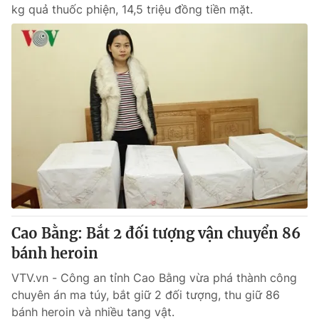
kg quả thuốc phiện, 14,5 triệu đồng tiền mặt.
Cao Bằng: Bắt 2 đối tượng vận chuyển 86
bánh heroin
VTV.vn - Công an tỉnh Cao Bằng vừa phá thành công
chuyên án ma túy, bắt giữ 2 đối tượng, thu giữ 86
bánh heroin và nhiều tang vật.