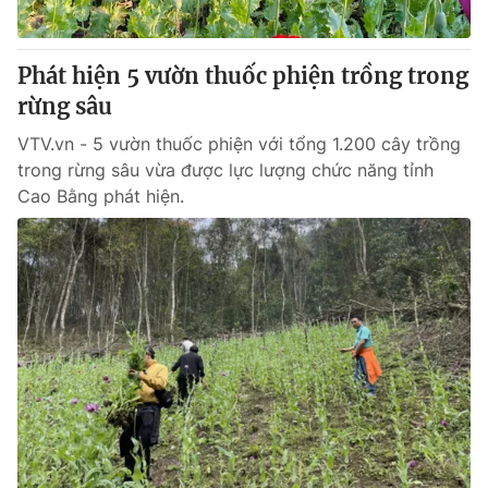
Phát hiện 5 vườn thuốc phiện trồng trong
rừng sâu
VTV.vn - 5 vườn thuốc phiện với tổng 1.200 cây trồng
trong rừng sâu vừa được lực lượng chức năng tỉnh
Cao Bằng phát hiện.