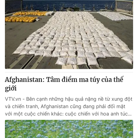
Afghanistan: Tâm điểm ma túy của thế
giới
VTV.vn - Bên cạnh những hậu quả nặng nề từ xung đột
và chiến tranh, Afghanistan cũng đang phải đối mặt
với một cuộc chiến khác: cuộc chiến với hoa anh túc...