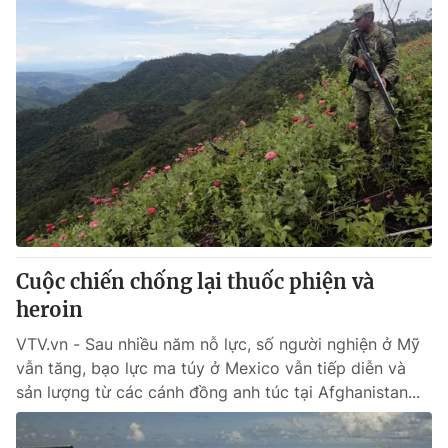
Cuộc chiến chống lại thuốc phiện và
heroin
VTV.vn - Sau nhiều năm nỗ lực, số người nghiện ở Mỹ
vẫn tăng, bạo lực ma túy ở Mexico vẫn tiếp diễn và
sản lượng từ các cánh đồng anh túc tại Afghanistan...