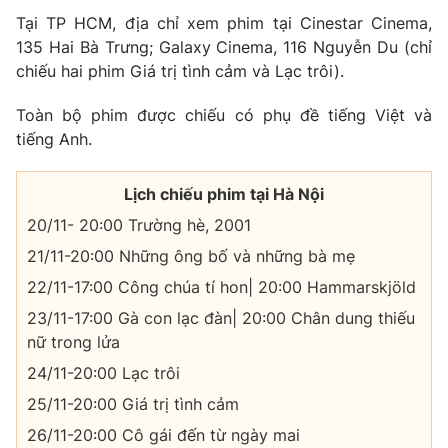
Tại TP HCM, địa chỉ xem phim tại Cinestar Cinema,
135 Hai Bà Trưng; Galaxy Cinema, 116 Nguyễn Du (chỉ
chiếu hai phim Giá trị tình cảm và Lạc trôi).
Toàn bộ phim được chiếu có phụ đề tiếng Việt và
tiếng Anh.
Lịch chiếu phim tại Hà Nội
20/11- 20:00 Trường hè, 2001
21/11-20:00 Những ông bố và những bà mẹ
22/11-17:00 Công chúa tí hon| 20:00 Hammarskjöld
23/11-17:00 Gà con lạc đàn| 20:00 Chân dung thiếu
nữ trong lửa
24/11-20:00 Lạc trôi
25/11-20:00 Giá trị tình cảm
26/11-20:00 Cô gái đến từ ngày mai