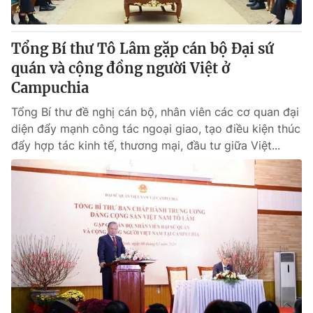
Tổng Bí thư Tô Lâm gặp cán bộ Đại sứ
quán và cộng đồng người Việt ở
Campuchia
Tổng Bí thư đề nghị cán bộ, nhân viên các cơ quan đại
diện đẩy mạnh công tác ngoại giao, tạo điều kiện thúc
đẩy hợp tác kinh tế, thương mại, đầu tư giữa Việt...