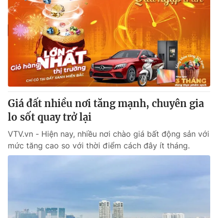
Giá đất nhiều nơi tăng mạnh, chuyên gia
lo sốt quay trở lại
VTV.vn - Hiện nay, nhiều nơi chào giá bất động sản với
mức tăng cao so với thời điểm cách đây ít tháng.