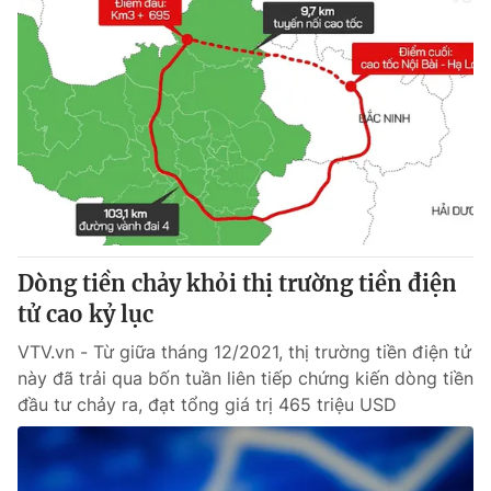
Dòng tiền chảy khỏi thị trường tiền điện
tử cao kỷ lục
VTV.vn - Từ giữa tháng 12/2021, thị trường tiền điện tử
này đã trải qua bốn tuần liên tiếp chứng kiến dòng tiền
đầu tư chảy ra, đạt tổng giá trị 465 triệu USD