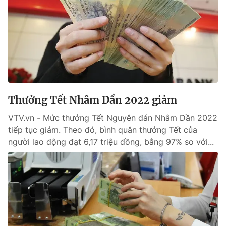
Thưởng Tết Nhâm Dần 2022 giảm
VTV.vn - Mức thưởng Tết Nguyên đán Nhâm Dần 2022
tiếp tục giảm. Theo đó, bình quân thưởng Tết của
người lao động đạt 6,17 triệu đồng, bằng 97% so với...