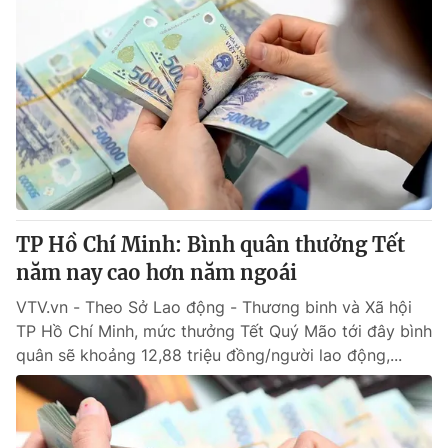
TP Hồ Chí Minh: Bình quân thưởng Tết
năm nay cao hơn năm ngoái
VTV.vn - Theo Sở Lao động - Thương binh và Xã hội
TP Hồ Chí Minh, mức thưởng Tết Quý Mão tới đây bình
quân sẽ khoảng 12,88 triệu đồng/người lao động,...