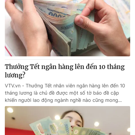
Thưởng Tết ngân hàng lên đến 10 tháng
lương?
VTV.vn - Thưởng Tết nhân viên ngân hàng lên đến 10
tháng lương là chủ đề được một số tờ báo đề cập
khiến người lao động ngành nghề nào cũng mong...