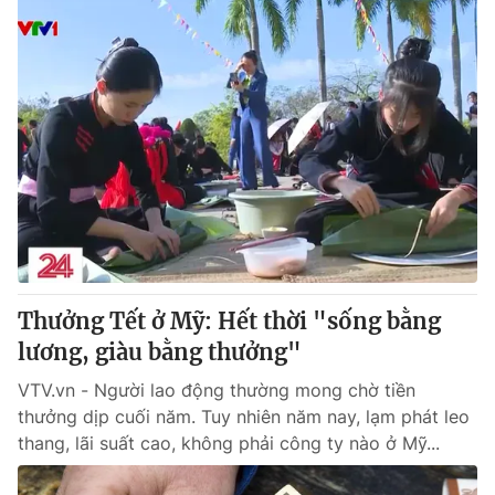
Thưởng Tết ở Mỹ: Hết thời "sống bằng
lương, giàu bằng thưởng"
VTV.vn - Người lao động thường mong chờ tiền
thưởng dịp cuối năm. Tuy nhiên năm nay, lạm phát leo
thang, lãi suất cao, không phải công ty nào ở Mỹ...