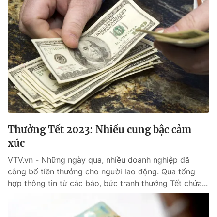
Thưởng Tết 2023: Nhiều cung bậc cảm
xúc
VTV.vn - Những ngày qua, nhiều doanh nghiệp đã
công bố tiền thưởng cho người lao động. Qua tổng
hợp thông tin từ các báo, bức tranh thưởng Tết chứa...