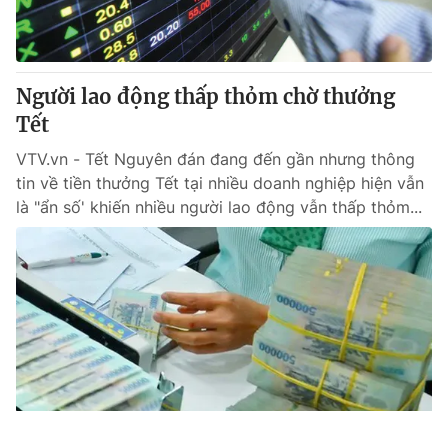
Người lao động thấp thỏm chờ thưởng
Tết
VTV.vn - Tết Nguyên đán đang đến gần nhưng thông
tin về tiền thưởng Tết tại nhiều doanh nghiệp hiện vẫn
là "ẩn số' khiến nhiều người lao động vẫn thấp thỏm...