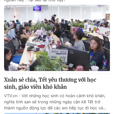
Xuân sẻ chia, Tết yêu thương với học
sinh, giáo viên khó khăn
VTV.vn - Với những học sinh có hoàn cảnh khó khăn,
nghĩa tình san sẻ trong những ngày cận kề Tết trở
thành nguồn động lực để các em tiếp tục đi học và...