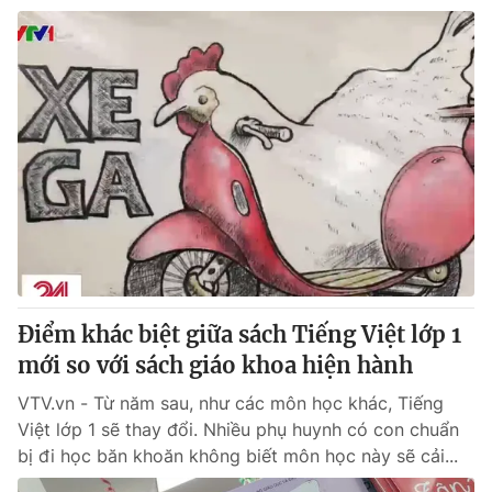
Điểm khác biệt giữa sách Tiếng Việt lớp 1
mới so với sách giáo khoa hiện hành
VTV.vn - Từ năm sau, như các môn học khác, Tiếng
Việt lớp 1 sẽ thay đổi. Nhiều phụ huynh có con chuẩn
bị đi học băn khoăn không biết môn học này sẽ cải...