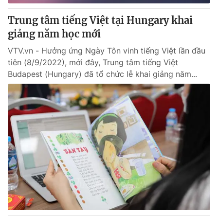
Trung tâm tiếng Việt tại Hungary khai
giảng năm học mới
VTV.vn - Hưởng ứng Ngày Tôn vinh tiếng Việt lần đầu
tiên (8/9/2022), mới đây, Trung tâm tiếng Việt
Budapest (Hungary) đã tổ chức lễ khai giảng năm...