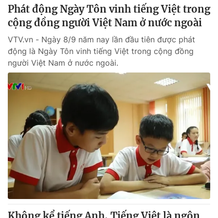
Phát động Ngày Tôn vinh tiếng Việt trong
cộng đồng người Việt Nam ở nước ngoài
VTV.vn - Ngày 8/9 năm nay lần đầu tiên được phát
động là Ngày Tôn vinh tiếng Việt trong cộng đồng
người Việt Nam ở nước ngoài.
Không kể tiếng Anh, Tiếng Việt là ngôn