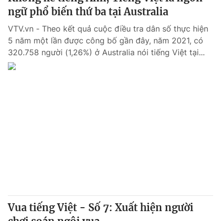
ngữ phổ biến thứ ba tại Australia
VTV.vn - Theo kết quả cuộc điều tra dân số thực hiện
5 năm một lần được công bố gần đây, năm 2021, có
320.758 người (1,26%) ở Australia nói tiếng Việt tại...
Vua tiếng Việt - Số 7: Xuất hiện người