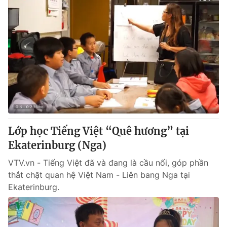
Lớp học Tiếng Việt “Quê hương” tại
Ekaterinburg (Nga)
VTV.vn - Tiếng Việt đã và đang là cầu nối, góp phần
thắt chặt quan hệ Việt Nam - Liên bang Nga tại
Ekaterinburg.