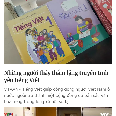
Những người thầy thầm lặng truyền tình
yêu tiếng Việt
VTV.vn - Tiếng Việt giúp cộng đồng người Việt Nam ở
nước ngoài trở thành một cộng đồng có bản sắc văn
hóa riêng trong lòng xã hội sở tại.