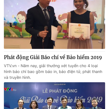
Phát động Giải Báo chí về Bảo hiểm 2019
VTV.vn - Năm nay, giải thưởng xét tuyển cho 4 loại
hình báo chí bao gồm báo in, báo điện tử, phát thanh
và truyền hình.