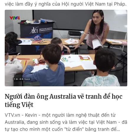
việc làm đầy ý nghĩa của Hội người Việt Nam tại Pháp.
Người đàn ông Australia vẽ tranh để học
tiếng Việt
VTV.vn - Kevin - một người làm nghệ thuật đến từ
Australia, đang sinh sống và làm việc tại Việt Nam - đã
tự tạo cho mình một cuốn "từ điển" bằng tranh để...