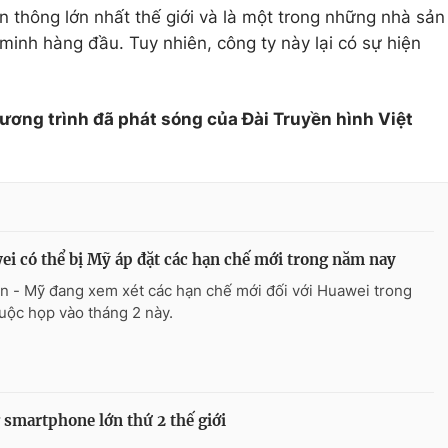
ễn thông lớn nhất thế giới và là một trong những nhà sản
minh hàng đầu. Tuy nhiên, công ty này lại có sự hiện
hương trình đã phát sóng của Đài Truyền hình Việt
i có thể bị Mỹ áp đặt các hạn chế mới trong năm nay
n - Mỹ đang xem xét các hạn chế mới đối với Huawei trong
uộc họp vào tháng 2 này.
smartphone lớn thứ 2 thế giới