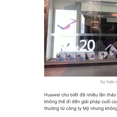
Sự hiện 
Huawei cho biết đã nhiều lần thảo
không thể đi đến giải pháp cuối 
thường từ công ty Mỹ nhưng không 