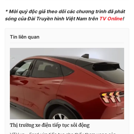
* Mời quý độc giả theo dõi các chương trình đã phát
sóng của Đài Truyền hình Việt Nam trên
TV Online
!
Tin liên quan
Thị trường xe điện tiếp tục sôi động