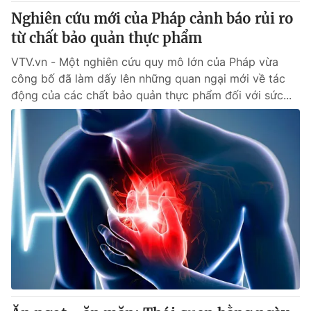
Nghiên cứu mới của Pháp cảnh báo rủi ro
từ chất bảo quản thực phẩm
VTV.vn - Một nghiên cứu quy mô lớn của Pháp vừa
công bố đã làm dấy lên những quan ngại mới về tác
động của các chất bảo quản thực phẩm đối với sức...