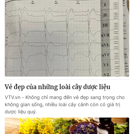
Vẻ đẹp của những loài cây dược liệu
VTV.vn - Không chỉ mang đến vẻ đẹp sang trọng cho
không gian sống, nhiều loài cây cảnh còn có giá trị
dược liệu quý.