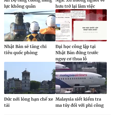
lực không quân
hưu trở lại làm việc
Nhật Bản sẽ tăng chi
Đại học công lập tại
tiêu quốc phòng
Nhật Bản đứng trước
nguy cơ thua lỗ
Đức nới lỏng hạn chế xe
Malaysia siết kiểm tra
tải
ma túy đối với phi công