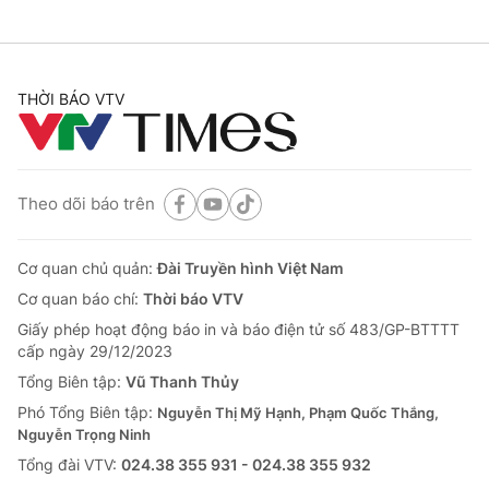
THỜI BÁO VTV
Theo dõi báo trên
Cơ quan chủ quản:
Đài Truyền hình Việt Nam
Cơ quan báo chí:
Thời báo VTV
Giấy phép hoạt động báo in và báo điện tử số 483/GP-BTTTT
cấp ngày 29/12/2023
Tổng Biên tập:
Vũ Thanh Thủy
Phó Tổng Biên tập:
Nguyễn Thị Mỹ Hạnh, Phạm Quốc Thắng,
Nguyễn Trọng Ninh
Tổng đài VTV:
024.38 355 931 - 024.38 355 932