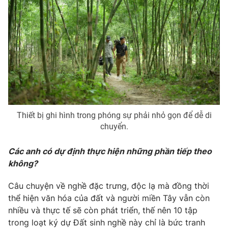
Thiết bị ghi hình trong phóng sự phải nhỏ gọn để dễ di
chuyển.
Các anh có dự định thực hiện những phần tiếp theo
không?
Câu chuyện về nghề đặc trưng, độc lạ mà đồng thời
thể hiện văn hóa của đất và người miền Tây vẫn còn
nhiều và thực tế sẽ còn phát triển, thế nên 10 tập
trong loạt ký dự Đất sinh nghề này chỉ là bức tranh