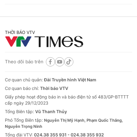
THỜI BÁO VTV
Theo dõi báo trên
Cơ quan chủ quản:
Đài Truyền hình Việt Nam
Cơ quan báo chí:
Thời báo VTV
Giấy phép hoạt động báo in và báo điện tử số 483/GP-BTTTT
cấp ngày 29/12/2023
Tổng Biên tập:
Vũ Thanh Thủy
Phó Tổng Biên tập:
Nguyễn Thị Mỹ Hạnh, Phạm Quốc Thắng,
Nguyễn Trọng Ninh
Tổng đài VTV:
024.38 355 931 - 024.38 355 932