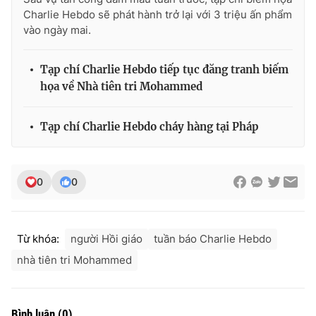
Charlie Hebdo sẽ phát hành trở lại với 3 triệu ấn phẩm
vào ngày mai.
Tạp chí Charlie Hebdo tiếp tục đăng tranh biếm
họa về Nhà tiên tri Mohammed
Tạp chí Charlie Hebdo cháy hàng tại Pháp
0
0
Từ khóa:
người Hồi giáo
tuần báo Charlie Hebdo
nhà tiên tri Mohammed
Bình luận
(
0
)