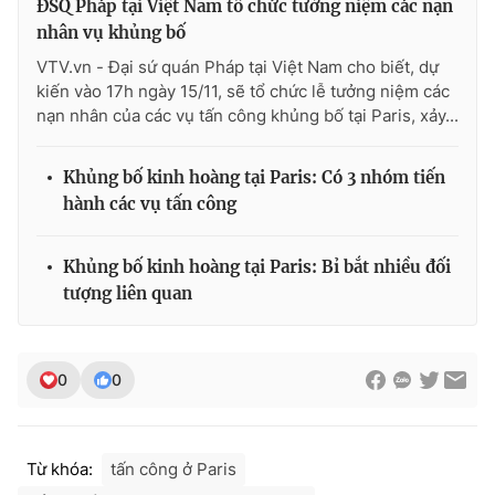
ĐSQ Pháp tại Việt Nam tổ chức tưởng niệm các nạn
nhân vụ khủng bố
VTV.vn - Đại sứ quán Pháp tại Việt Nam cho biết, dự
kiến vào 17h ngày 15/11, sẽ tổ chức lễ tưởng niệm các
nạn nhân của các vụ tấn công khủng bố tại Paris, xảy...
Khủng bố kinh hoàng tại Paris: Có 3 nhóm tiến
hành các vụ tấn công
Khủng bố kinh hoàng tại Paris: Bỉ bắt nhiều đối
tượng liên quan
0
0
Từ khóa:
tấn công ở Paris