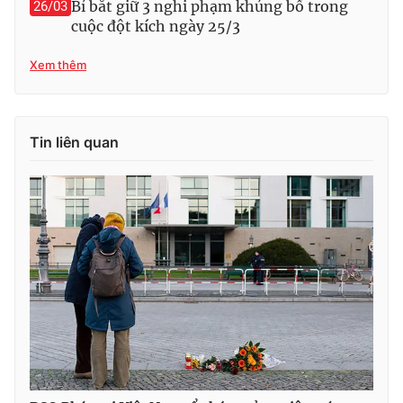
Bỉ bắt giữ 3 nghi phạm khủng bố trong
26/03
cuộc đột kích ngày 25/3
Xem thêm
Tin liên quan