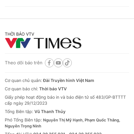
THỜI BÁO VTV
Theo dõi báo trên
Cơ quan chủ quản:
Đài Truyền hình Việt Nam
Cơ quan báo chí:
Thời báo VTV
Giấy phép hoạt động báo in và báo điện tử số 483/GP-BTTTT
cấp ngày 29/12/2023
Tổng Biên tập:
Vũ Thanh Thủy
Phó Tổng Biên tập:
Nguyễn Thị Mỹ Hạnh, Phạm Quốc Thắng,
Nguyễn Trọng Ninh