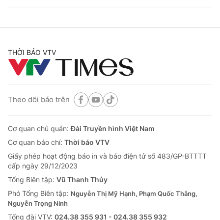
THỜI BÁO VTV
Theo dõi báo trên
Cơ quan chủ quản:
Đài Truyền hình Việt Nam
Cơ quan báo chí:
Thời báo VTV
Giấy phép hoạt động báo in và báo điện tử số 483/GP-BTTTT
cấp ngày 29/12/2023
Tổng Biên tập:
Vũ Thanh Thủy
Phó Tổng Biên tập:
Nguyễn Thị Mỹ Hạnh, Phạm Quốc Thắng,
Nguyễn Trọng Ninh
Tổng đài VTV:
024.38 355 931 - 024.38 355 932