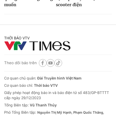
muốn
scooter điện
THỜI BÁO VTV
Theo dõi báo trên
Cơ quan chủ quản:
Đài Truyền hình Việt Nam
Cơ quan báo chí:
Thời báo VTV
Giấy phép hoạt động báo in và báo điện tử số 483/GP-BTTTT
cấp ngày 29/12/2023
Tổng Biên tập:
Vũ Thanh Thủy
Phó Tổng Biên tập:
Nguyễn Thị Mỹ Hạnh, Phạm Quốc Thắng,