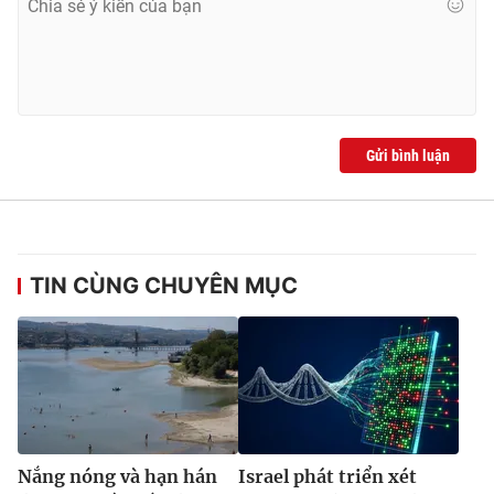
Gửi bình luận
TIN CÙNG CHUYÊN MỤC
Nắng nóng và hạn hán
Israel phát triển xét