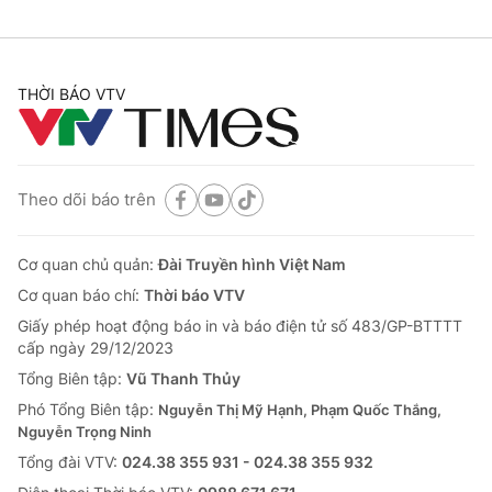
THỜI BÁO VTV
Theo dõi báo trên
Cơ quan chủ quản:
Đài Truyền hình Việt Nam
Cơ quan báo chí:
Thời báo VTV
Giấy phép hoạt động báo in và báo điện tử số 483/GP-BTTTT
cấp ngày 29/12/2023
Tổng Biên tập:
Vũ Thanh Thủy
Phó Tổng Biên tập:
Nguyễn Thị Mỹ Hạnh, Phạm Quốc Thắng,
Nguyễn Trọng Ninh
Tổng đài VTV:
024.38 355 931 - 024.38 355 932