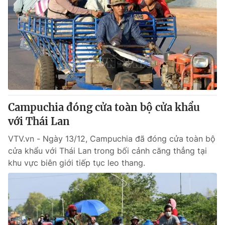
Campuchia đóng cửa toàn bộ cửa khẩu
với Thái Lan
VTV.vn - Ngày 13/12, Campuchia đã đóng cửa toàn bộ
cửa khẩu với Thái Lan trong bối cảnh căng thẳng tại
khu vực biên giới tiếp tục leo thang.