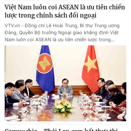
Việt Nam luôn coi ASEAN là ưu tiên chiến
lược trong chính sách đối ngoại
VTV.vn - Đồng chí Lê Hoài Trung, Bí thư Trung ương
Đảng, Quyền Bộ trưởng Ngoại giao khẳng định Việt
Nam luôn coi ASEAN là ưu tiên chiến lược trong...