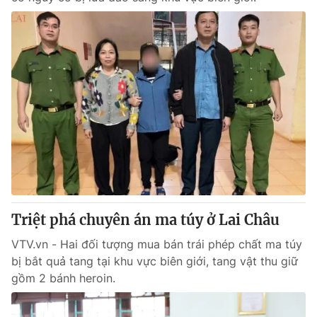
Triệt phá chuyên án ma túy ở Lai Châu
VTV.vn - Hai đối tượng mua bán trái phép chất ma túy
bị bắt quả tang tại khu vực biên giới, tang vật thu giữ
gồm 2 bánh heroin.