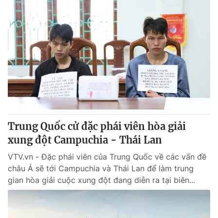
Trung Quốc cử đặc phái viên hòa giải
xung đột Campuchia - Thái Lan
VTV.vn - Đặc phái viên của Trung Quốc về các vấn đề
châu Á sẽ tới Campuchia và Thái Lan để làm trung
gian hòa giải cuộc xung đột đang diễn ra tại biên...