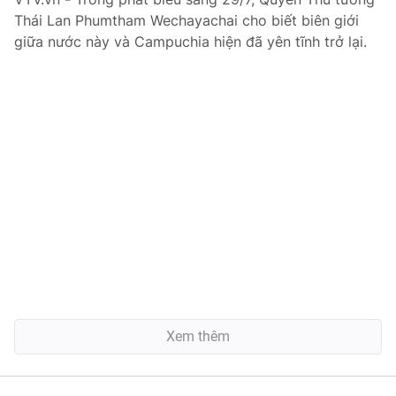
Thái Lan Phumtham Wechayachai cho biết biên giới
giữa nước này và Campuchia hiện đã yên tĩnh trở lại.
Xem thêm