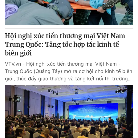
Hội nghị xúc tiến thương mại Việt Nam -
Trung Quốc: Tăng tốc hợp tác kinh tế
biên giới
VTV.vn - Hội nghị xúc tiến thương mại Việt Nam -
Trung Quốc (Quảng Tây) mở ra cơ hội cho kinh tế biên
giới, thúc đẩy giao thương và tăng kết nối thị trường...