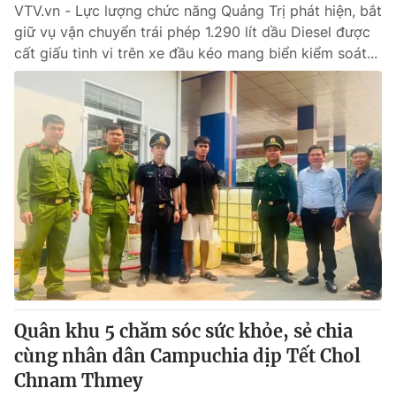
VTV.vn - Lực lượng chức năng Quảng Trị phát hiện, bắt
giữ vụ vận chuyển trái phép 1.290 lít dầu Diesel được
cất giấu tinh vi trên xe đầu kéo mang biển kiểm soát...
Quân khu 5 chăm sóc sức khỏe, sẻ chia
cùng nhân dân Campuchia dịp Tết Chol
Chnam Thmey