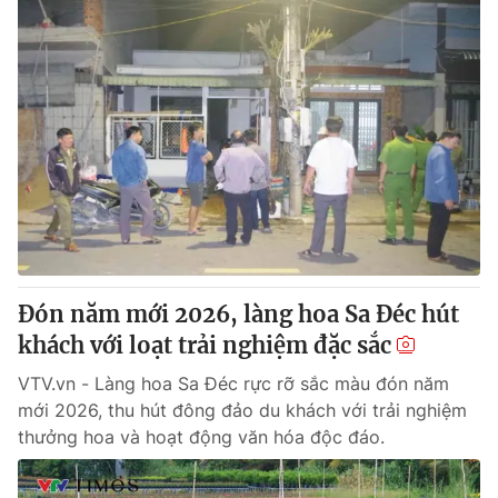
Đón năm mới 2026, làng hoa Sa Đéc hút
khách với loạt trải nghiệm đặc sắc
VTV.vn - Làng hoa Sa Đéc rực rỡ sắc màu đón năm
mới 2026, thu hút đông đảo du khách với trải nghiệm
thưởng hoa và hoạt động văn hóa độc đáo.