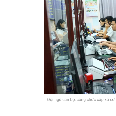
Đội ngũ cán bộ, công chức cấp xã cơ 