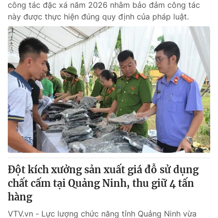
công tác đặc xá năm 2026 nhằm bảo đảm công tác
này được thực hiện đúng quy định của pháp luật.
Đột kích xưởng sản xuất giá đỗ sử dụng
chất cấm tại Quảng Ninh, thu giữ 4 tấn
hàng
VTV.vn - Lực lượng chức năng tỉnh Quảng Ninh vừa