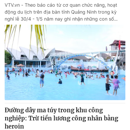
VTV.vn - Theo báo cáo từ cơ quan chức năng, hoạt
động du lịch trên địa bàn tỉnh Quảng Ninh trong kỳ
nghỉ lễ 30/4 - 1/5 năm nay ghi nhận những con số...
Đường dây ma túy trong khu công
nghiệp: Trừ tiền lương công nhân bằng
heroin