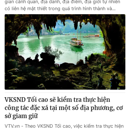
gian cảnh quan, địa danh, địa điểm, địa giới tự nhiên
có liên hệ mật thiết trong quá trình hình thành và...
VKSND Tối cao sẽ kiểm tra thực hiện
công tác đặc xá tại một số địa phương, cơ
sở giam giữ
VTV.vn - Theo VKSND Tối cao, việc kiểm tra thực hiện