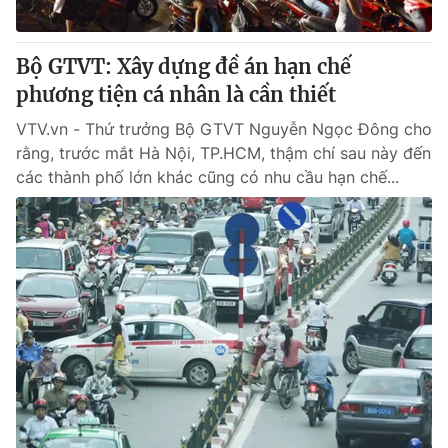
Bộ GTVT: Xây dựng đề án hạn chế
phương tiện cá nhân là cần thiết
VTV.vn - Thứ trưởng Bộ GTVT Nguyễn Ngọc Đông cho
rằng, trước mắt Hà Nội, TP.HCM, thậm chí sau này đến
các thành phố lớn khác cũng có nhu cầu hạn chế...