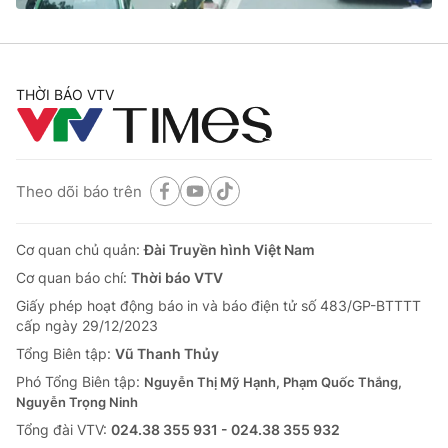
THỜI BÁO VTV
Theo dõi báo trên
Cơ quan chủ quản:
Đài Truyền hình Việt Nam
Cơ quan báo chí:
Thời báo VTV
Giấy phép hoạt động báo in và báo điện tử số 483/GP-BTTTT
cấp ngày 29/12/2023
Tổng Biên tập:
Vũ Thanh Thủy
Phó Tổng Biên tập:
Nguyễn Thị Mỹ Hạnh, Phạm Quốc Thắng,
Nguyễn Trọng Ninh
Tổng đài VTV:
024.38 355 931 - 024.38 355 932