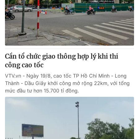
Cần tổ chức giao thông hợp lý khi thi
công cao tốc
VTV.vn - Ngày 19/8, cao tốc TP Hồ Chí Minh - Long
Thành - Dầu Giây khởi công mở rộng 22km, với tổng
mức đầu tư hơn 15.700 tỉ đồng.