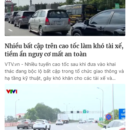
Nhiều bất cập trên cao tốc làm khó tài xế,
tiềm ẩn nguy cơ mất an toàn
VTV.vn - Nhiều tuyến cao tốc sau khi đưa vào khai
thác đang bộc lộ bất cập trong tổ chức giao thông và
hạ tầng kỹ thuật, gây khó khăn cho các tài xế và...