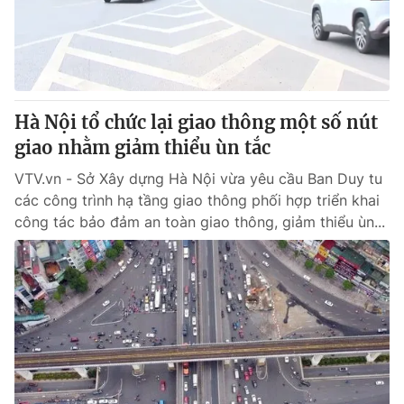
Hà Nội tổ chức lại giao thông một số nút
giao nhằm giảm thiểu ùn tắc
VTV.vn - Sở Xây dựng Hà Nội vừa yêu cầu Ban Duy tu
các công trình hạ tầng giao thông phối hợp triển khai
công tác bảo đảm an toàn giao thông, giảm thiểu ùn...