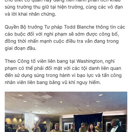
súng trường thu giữ tại hiện trường, cùng các vỏ đạn
và lời khai nhân chứng.
Quyền Bộ trưởng Tư pháp Todd Blanche thông tin các
cáo buộc đối với nghi phạm sẽ sớm được công bố,
đồng thời nhấn mạnh cuộc điều tra vẫn đang trong
giai đoạn đầu.
Theo Công tố viên liên bang tại Washington, nghi
phạm có thể phải đối mặt với các tội danh liên quan
đến sử dụng súng trong hành vi bạo lực và tấn công
nhân viên liên bang bằng vũ khí nguy hiểm.