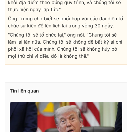
khỏi địa điểm theo đúng quy trình, và chúng tôi sẽ
thực hiện ngay lập tức."
Ông Trump cho biết sẽ phối hợp với các đại diện tổ
chức sự kiện để lên lịch lại trong vòng 30 ngày.
"Chúng tôi sẽ tổ chức lại," ông nói. "Chúng tôi sẽ
làm lại lần nữa. Chúng tôi sẽ không để bất kỳ ai chi
phối xã hội của mình. Chúng tôi sẽ không hủy bỏ
mọi thứ chỉ vì điều đó là không thể."
Tin liên quan