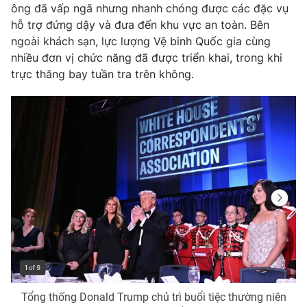
ông đã vấp ngã nhưng nhanh chóng được các đặc vụ
hỗ trợ đứng dậy và đưa đến khu vực an toàn. Bên
ngoài khách sạn, lực lượng Vệ binh Quốc gia cùng
nhiều đơn vị chức năng đã được triển khai, trong khi
trực thăng bay tuần tra trên không.
Tổng thống Donald Trump chủ trì buổi tiệc thường niên