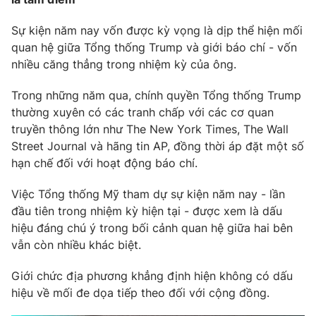
Sự kiện năm nay vốn được kỳ vọng là dịp thể hiện mối
quan hệ giữa Tổng thống Trump và giới báo chí - vốn
nhiều căng thẳng trong nhiệm kỳ của ông.
Trong những năm qua, chính quyền Tổng thống Trump
thường xuyên có các tranh chấp với các cơ quan
truyền thông lớn như The New York Times, The Wall
Street Journal và hãng tin AP, đồng thời áp đặt một số
hạn chế đối với hoạt động báo chí.
Việc Tổng thống Mỹ tham dự sự kiện năm nay - lần
đầu tiên trong nhiệm kỳ hiện tại - được xem là dấu
hiệu đáng chú ý trong bối cảnh quan hệ giữa hai bên
vẫn còn nhiều khác biệt.
Giới chức địa phương khẳng định hiện không có dấu
hiệu về mối đe dọa tiếp theo đối với cộng đồng.