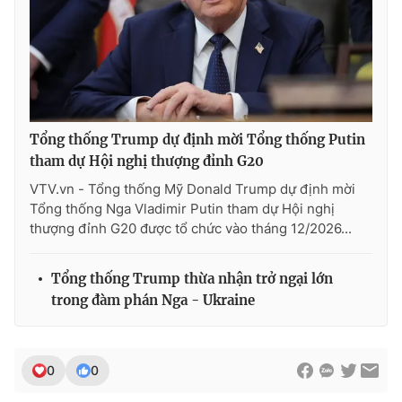
Tổng thống Trump dự định mời Tổng thống Putin
tham dự Hội nghị thượng đỉnh G20
VTV.vn - Tổng thống Mỹ Donald Trump dự định mời
Tổng thống Nga Vladimir Putin tham dự Hội nghị
thượng đỉnh G20 được tổ chức vào tháng 12/2026...
Tổng thống Trump thừa nhận trở ngại lớn
trong đàm phán Nga - Ukraine
0
0