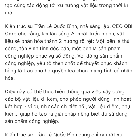
tạo cũng tác động tới xu hướng vật liệu trong thời kì
mới.
Kiến trúc sư Trần Lê Quốc Bình, nhà sáng lập, CEO QBI
Corp cho rằng, khi làn sóng AI phát triển mạnh, vật
liệu sẽ phân hóa thành 2 hướng rõ rệt: Một bên là thủ
công, tôn vinh tính độc bản; một bên là sản phẩm
công nghiệp phục vụ số đông. Với dòng sản phẩm
công nghiệp, yếu tố then chốt để thuyết phục khách
hàng là trao cho họ quyền lựa chọn mang tính cá nhân
hóa.
Điều này có thể thực hiện thông qua việc xây dựng
các bộ vật liệu đi kèm, cho phép người dùng linh hoạt
kết hợp - ví dụ như các chi tiết nối, vật liệu điểm, phụ
kiện… giúp họ tạo ra giải pháp riêng biệt dù sử dụng
sản phẩm công nghiệp.
Kiến trúc sư Trần Lê Quốc Bình cũng chỉ ra một xu