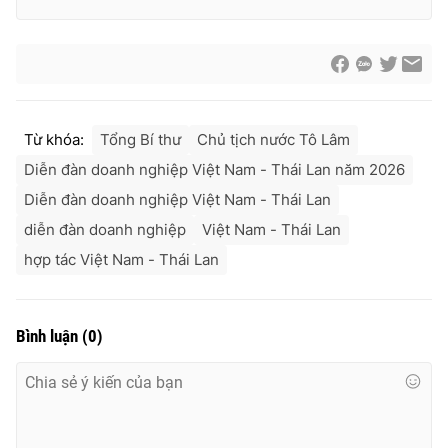
Từ khóa:
Tổng Bí thư
Chủ tịch nước Tô Lâm
Diễn đàn doanh nghiệp Việt Nam - Thái Lan năm 2026
Diễn đàn doanh nghiệp Việt Nam - Thái Lan
diễn đàn doanh nghiệp
Việt Nam - Thái Lan
hợp tác Việt Nam - Thái Lan
Bình luận
(
0
)