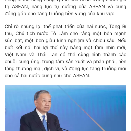
trị ASEAN, năng lực tự cường của ASEAN và cùng
đóng góp cho tăng trưởng bền vững của khu vực.
Chỉ rõ những lợi thế phát triển của hai nước, Tổng Bí
thư, Chủ tịch nước Tô Lâm cho rằng một bên mạnh
sức bật, một bên giàu kinh nghiệm và chiều sâu. Nếu
biết kết nối hai lợi thế này bằng một tầm nhìn mới,
Việt Nam và Thái Lan có thể cùng hình thành các
chuỗi cung ứng, trung tâm sản xuất và phân phối, nền
tảng thương mại, dịch vụ và động lực tăng trưởng mới
cho cả hai nước cũng như cho ASEAN.