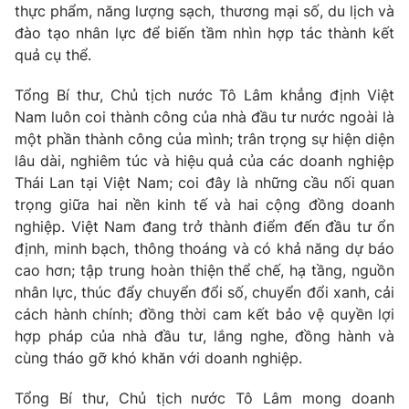
thực phẩm, năng lượng sạch, thương mại số, du lịch và
đào tạo nhân lực để biến tầm nhìn hợp tác thành kết
quả cụ thể.
Tổng Bí thư, Chủ tịch nước Tô Lâm khẳng định Việt
Nam luôn coi thành công của nhà đầu tư nước ngoài là
một phần thành công của mình; trân trọng sự hiện diện
lâu dài, nghiêm túc và hiệu quả của các doanh nghiệp
Thái Lan tại Việt Nam; coi đây là những cầu nối quan
trọng giữa hai nền kinh tế và hai cộng đồng doanh
nghiệp. Việt Nam đang trở thành điểm đến đầu tư ổn
định, minh bạch, thông thoáng và có khả năng dự báo
cao hơn; tập trung hoàn thiện thể chế, hạ tầng, nguồn
nhân lực, thúc đẩy chuyển đổi số, chuyển đổi xanh, cải
cách hành chính; đồng thời cam kết bảo vệ quyền lợi
hợp pháp của nhà đầu tư, lắng nghe, đồng hành và
cùng tháo gỡ khó khăn với doanh nghiệp.
Tổng Bí thư, Chủ tịch nước Tô Lâm mong doanh