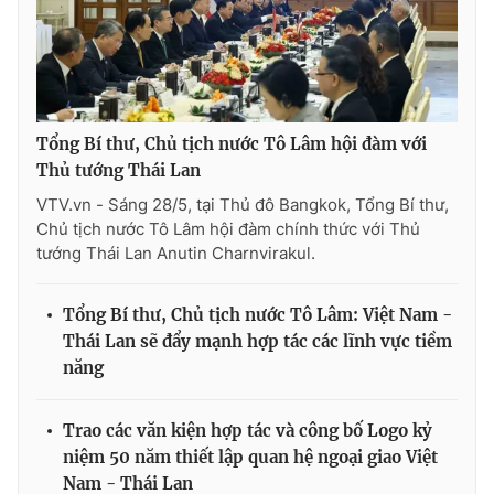
Tổng Bí thư, Chủ tịch nước Tô Lâm hội đàm với
Thủ tướng Thái Lan
VTV.vn - Sáng 28/5, tại Thủ đô Bangkok, Tổng Bí thư,
Chủ tịch nước Tô Lâm hội đàm chính thức với Thủ
tướng Thái Lan Anutin Charnvirakul.
Tổng Bí thư, Chủ tịch nước Tô Lâm: Việt Nam -
Thái Lan sẽ đẩy mạnh hợp tác các lĩnh vực tiềm
năng
Trao các văn kiện hợp tác và công bố Logo kỷ
niệm 50 năm thiết lập quan hệ ngoại giao Việt
Nam - Thái Lan