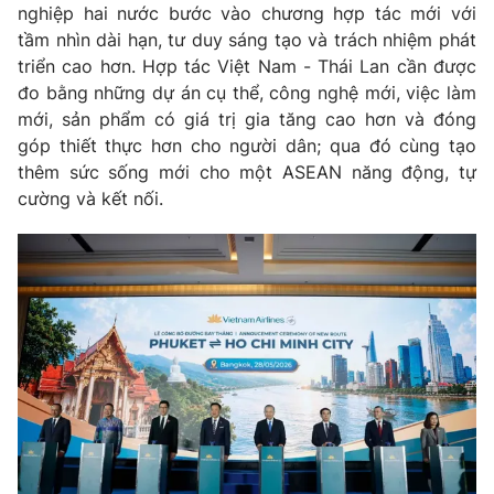
nghiệp hai nước bước vào chương hợp tác mới với
tầm nhìn dài hạn, tư duy sáng tạo và trách nhiệm phát
triển cao hơn. Hợp tác
Việt Nam - Thái Lan
cần được
đo bằng những dự án cụ thể, công nghệ mới, việc làm
mới, sản phẩm có giá trị gia tăng cao hơn và đóng
góp thiết thực hơn cho người dân; qua đó cùng tạo
thêm sức sống mới cho một ASEAN năng động, tự
cường và kết nối.