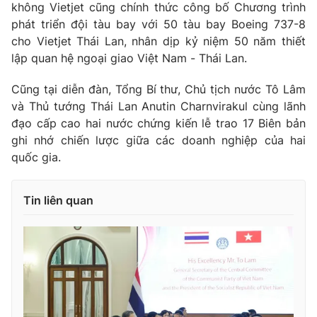
không Vietjet cũng chính thức công bố Chương trình
phát triển đội tàu bay với 50 tàu bay Boeing 737-8
cho Vietjet Thái Lan, nhân dịp kỷ niệm 50 năm thiết
lập quan hệ ngoại giao Việt Nam - Thái Lan.
Cũng tại diễn đàn, Tổng Bí thư, Chủ tịch nước Tô Lâm
và Thủ tướng Thái Lan Anutin Charnvirakul cùng lãnh
đạo cấp cao hai nước chứng kiến lễ trao 17 Biên bản
ghi nhớ chiến lược giữa các doanh nghiệp của hai
quốc gia.
Tin liên quan