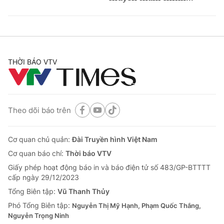
THỜI BÁO VTV
Theo dõi báo trên
Cơ quan chủ quản:
Đài Truyền hình Việt Nam
Cơ quan báo chí:
Thời báo VTV
Giấy phép hoạt động báo in và báo điện tử số 483/GP-BTTTT
cấp ngày 29/12/2023
Tổng Biên tập:
Vũ Thanh Thủy
Phó Tổng Biên tập:
Nguyễn Thị Mỹ Hạnh, Phạm Quốc Thắng,
Nguyễn Trọng Ninh