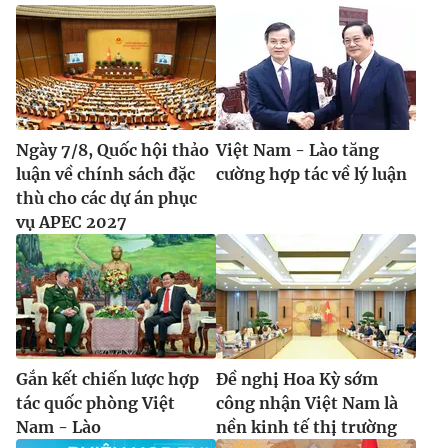
Ngày 7/8, Quốc hội thảo
Việt Nam - Lào tăng
luận về chính sách đặc
cường hợp tác về lý luận
thù cho các dự án phục
vụ APEC 2027
Gắn kết chiến lược hợp
Đề nghị Hoa Kỳ sớm
tác quốc phòng Việt
công nhận Việt Nam là
Nam - Lào
nền kinh tế thị trường