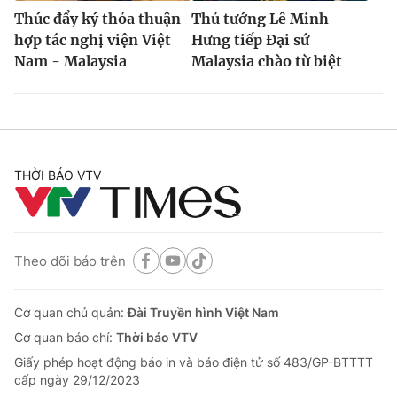
Thúc đẩy ký thỏa thuận
Thủ tướng Lê Minh
hợp tác nghị viện Việt
Hưng tiếp Đại sứ
Nam - Malaysia
Malaysia chào từ biệt
THỜI BÁO VTV
Theo dõi báo trên
Cơ quan chủ quản:
Đài Truyền hình Việt Nam
Cơ quan báo chí:
Thời báo VTV
Giấy phép hoạt động báo in và báo điện tử số 483/GP-BTTTT
cấp ngày 29/12/2023