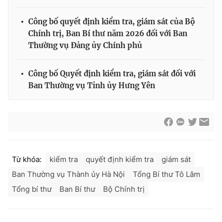
Công bố quyết định kiểm tra, giám sát của Bộ
Chính trị, Ban Bí thư năm 2026 đối với Ban
Thường vụ Đảng ủy Chính phủ
Công bố Quyết định kiểm tra, giám sát đối với
Ban Thường vụ Tỉnh ủy Hưng Yên
Từ khóa:
kiểm tra
quyết định kiểm tra
giám sát
Ban Thường vụ Thành ủy Hà Nội
Tổng Bí thư Tô Lâm
Tổng bí thư
Ban Bí thư
Bộ Chính trị