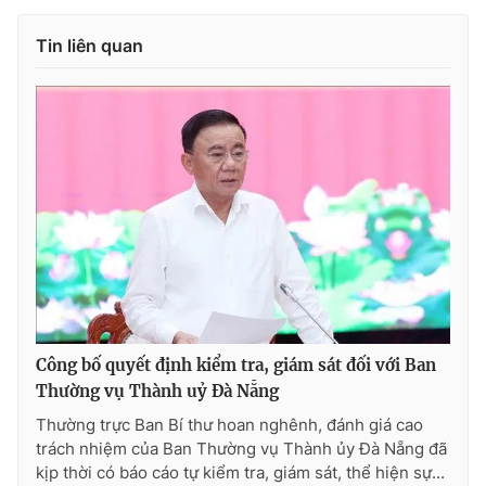
Tin liên quan
Công bố quyết định kiểm tra, giám sát đối với Ban
Thường vụ Thành uỷ Đà Nẵng
Thường trực Ban Bí thư hoan nghênh, đánh giá cao
trách nhiệm của Ban Thường vụ Thành ủy Đà Nẵng đã
kịp thời có báo cáo tự kiểm tra, giám sát, thể hiện sự...