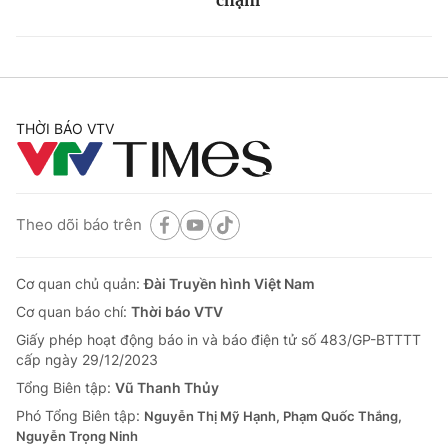
THỜI BÁO VTV
Theo dõi báo trên
Cơ quan chủ quản:
Đài Truyền hình Việt Nam
Cơ quan báo chí:
Thời báo VTV
Giấy phép hoạt động báo in và báo điện tử số 483/GP-BTTTT
cấp ngày 29/12/2023
Tổng Biên tập:
Vũ Thanh Thủy
Phó Tổng Biên tập:
Nguyễn Thị Mỹ Hạnh, Phạm Quốc Thắng,
Nguyễn Trọng Ninh