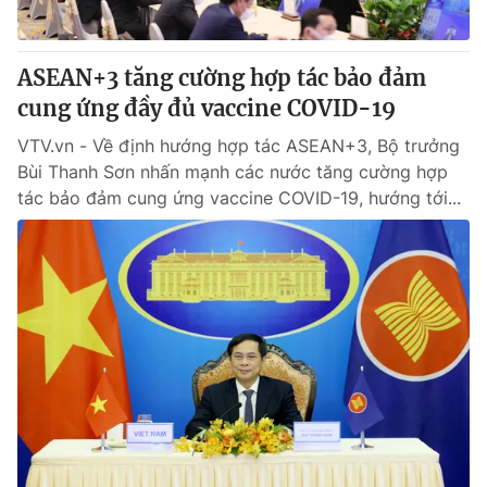
ASEAN+3 tăng cường hợp tác bảo đảm
cung ứng đầy đủ vaccine COVID-19
VTV.vn - Về định hướng hợp tác ASEAN+3, Bộ trưởng
Bùi Thanh Sơn nhấn mạnh các nước tăng cường hợp
tác bảo đảm cung ứng vaccine COVID-19, hướng tới...