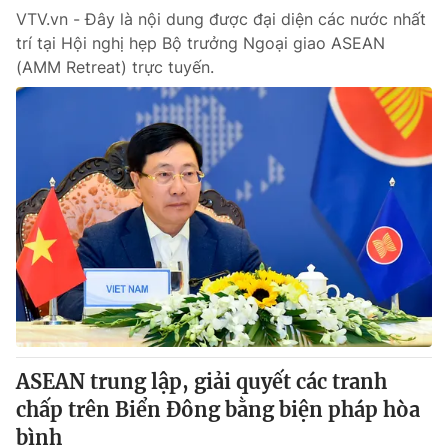
VTV.vn - Đây là nội dung được đại diện các nước nhất
trí tại Hội nghị hẹp Bộ trưởng Ngoại giao ASEAN
(AMM Retreat) trực tuyến.
ASEAN trung lập, giải quyết các tranh
chấp trên Biển Đông bằng biện pháp hòa
bình