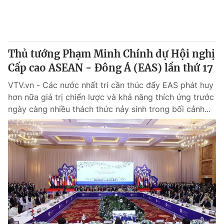
Thủ tướng Phạm Minh Chính dự Hội nghị
Cấp cao ASEAN - Đông Á (EAS) lần thứ 17
VTV.vn - Các nước nhất trí cần thúc đẩy EAS phát huy
hơn nữa giá trị chiến lược và khả năng thích ứng trước
ngày càng nhiều thách thức nảy sinh trong bối cảnh...