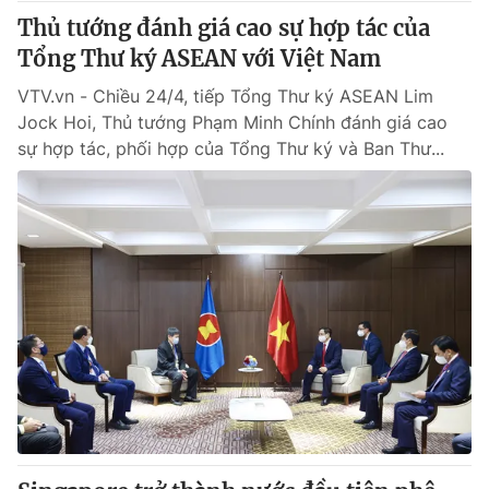
Thủ tướng đánh giá cao sự hợp tác của
Tổng Thư ký ASEAN với Việt Nam
VTV.vn - Chiều 24/4, tiếp Tổng Thư ký ASEAN Lim
Jock Hoi, Thủ tướng Phạm Minh Chính đánh giá cao
sự hợp tác, phối hợp của Tổng Thư ký và Ban Thư...