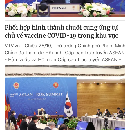
Phối hợp hình thành chuỗi cung ứng tự
chủ về vaccine COVID-19 trong khu vực
VTV.vn - Chiều 26/10, Thủ tướng Chính phủ Phạm Minh
Chính đã tham dự Hội nghị Cấp cao trực tuyến ASEAN
- Hàn Quốc và Hội nghị Cấp cao trực tuyến ASEAN -...