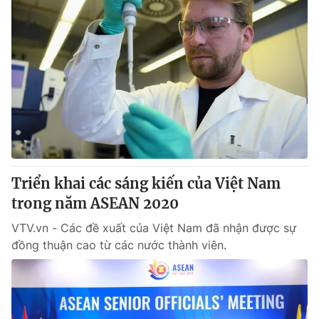
Triển khai các sáng kiến của Việt Nam
trong năm ASEAN 2020
VTV.vn - Các đề xuất của Việt Nam đã nhận được sự
đồng thuận cao từ các nước thành viên.