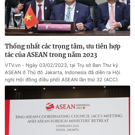
Thống nhất các trọng tâm, ưu tiên hợp
tác của ASEAN trong năm 2023
VTV.vn - Ngày 03/02/2023, tại Trụ sở Ban Thư ký
ASEAN ở Thủ đô Jakarta, Indonesia đã diễn ra Hội
nghị Hội đồng điều phối ASEAN lần thứ 32 (ACC).