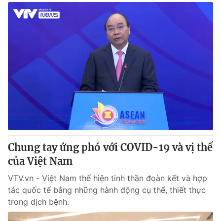
Chung tay ứng phó với COVID-19 và vị thế
của Việt Nam
VTV.vn - Việt Nam thể hiện tinh thần đoàn kết và hợp
tác quốc tế bằng những hành động cụ thể, thiết thực
trong dịch bệnh.