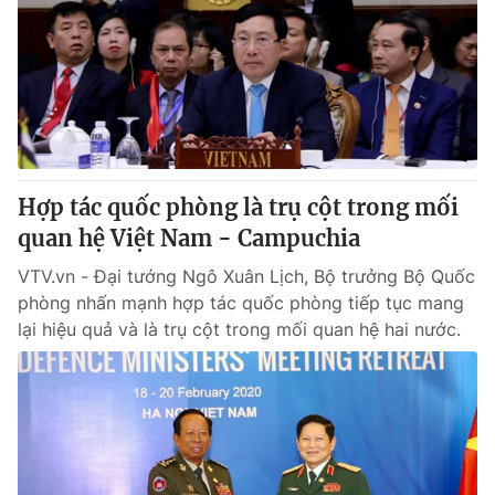
Hợp tác quốc phòng là trụ cột trong mối
quan hệ Việt Nam - Campuchia
VTV.vn - Đại tướng Ngô Xuân Lịch, Bộ trưởng Bộ Quốc
phòng nhấn mạnh hợp tác quốc phòng tiếp tục mang
lại hiệu quả và là trụ cột trong mối quan hệ hai nước.