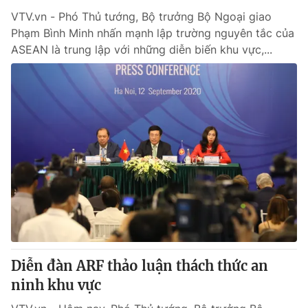
VTV.vn - Phó Thủ tướng, Bộ trưởng Bộ Ngoại giao
Phạm Bình Minh nhấn mạnh lập trường nguyên tắc của
ASEAN là trung lập với những diễn biến khu vực,...
Diễn đàn ARF thảo luận thách thức an
ninh khu vực