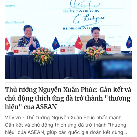
Thủ tướng Nguyễn Xuân Phúc: Gắn kết và
chủ động thích ứng đã trở thành "thương
hiệu" của ASEAN
VTV.vn - Thủ tướng Nguyễn Xuân Phúc nhấn mạnh:
Gắn kết và chủ động thích ứng đã trở thành "thương
hiệu" của ASEAN, giúp các quốc gia đoàn kết cùng...