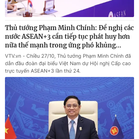
Thủ tướng Phạm Minh Chính: Đề nghị các
nước ASEAN+3 cần tiếp tục phát huy hơn
nữa thế mạnh trong ứng phó khủng...
VTV.vn - Chiều 27/10, Thủ tướng Phạm Minh Chính đã
dẫn đầu đoàn đại biểu Việt Nam dự Hội nghị Cấp cao
trực tuyến ASEAN+3 lần thứ 24.