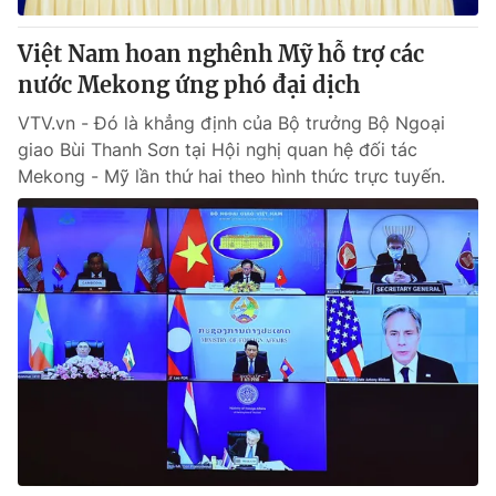
Việt Nam hoan nghênh Mỹ hỗ trợ các
nước Mekong ứng phó đại dịch
VTV.vn - Đó là khẳng định của Bộ trưởng Bộ Ngoại
giao Bùi Thanh Sơn tại Hội nghị quan hệ đối tác
Mekong - Mỹ lần thứ hai theo hình thức trực tuyến.