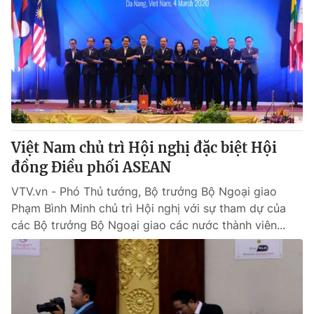
Việt Nam chủ trì Hội nghị đặc biệt Hội
đồng Điều phối ASEAN
VTV.vn - Phó Thủ tướng, Bộ trưởng Bộ Ngoại giao
Phạm Bình Minh chủ trì Hội nghị với sự tham dự của
các Bộ trưởng Bộ Ngoại giao các nước thành viên...