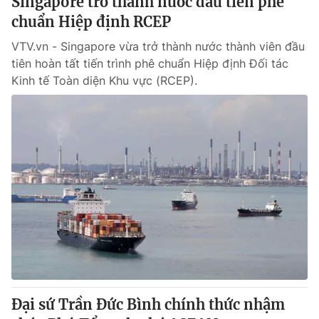
Singapore trở thành nước đầu tiên phê
chuẩn Hiệp định RCEP
VTV.vn - Singapore vừa trở thành nước thành viên đầu
tiên hoàn tất tiến trình phê chuẩn Hiệp định Đối tác
Kinh tế Toàn diện Khu vực (RCEP).
Đại sứ Trần Đức Bình chính thức nhậm