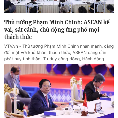
Thủ tướng Phạm Minh Chính: ASEAN kề
vai, sát cánh, chủ động ứng phó mọi
thách thức
VTV.vn - Thủ tướng Phạm Minh Chính nhấn mạnh, càng
đối mặt với khó khăn, thách thức, ASEAN càng cần
phát huy tinh thần "Tư duy cộng đồng, Hành động...