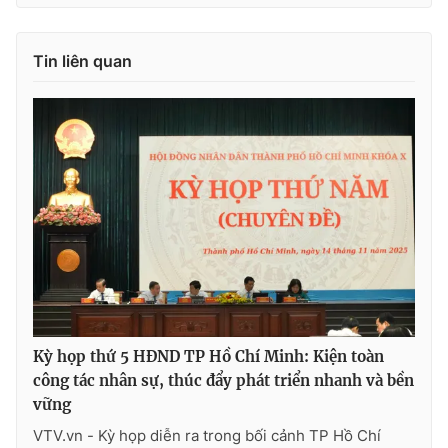
Tin liên quan
Kỳ họp thứ 5 HĐND TP Hồ Chí Minh: Kiện toàn
công tác nhân sự, thúc đẩy phát triển nhanh và bền
vững
VTV.vn - Kỳ họp diễn ra trong bối cảnh TP Hồ Chí