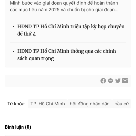
Minh bước vào giai đoạn quyết định để hoàn thành
các mục tiêu năm 2025 và chuẩn bị cho giai đoạn...
HĐND TP Hồ Chí Minh triệu tập kỳ họp chuyên
đề thứ 4
HĐND TP Hồ Chí Minh thông qua các chính
sách quan trọng
Từ khóa:
TP. Hồ Chí Minh
hội đồng nhân dân
bầu cử
Bình luận
(
0
)