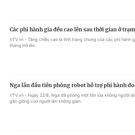
Các phi hành gia đều cao lên sau thời gian ở trạm
VTV.vn - Tăng chiều cao là tình trạng chung của các phi hành gi
tháng trở lên.
Nga lần đầu tiên phóng robot hỗ trợ phi hành đo
VTV.vn - Ngày 22/8, Nga đã phóng một tên lửa không người lái 
gần giống con người lên không gian.