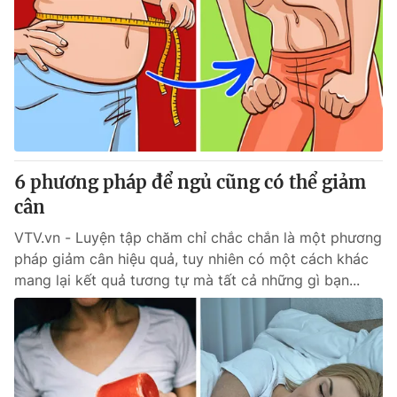
6 phương pháp để ngủ cũng có thể giảm
cân
VTV.vn - Luyện tập chăm chỉ chắc chắn là một phương
pháp giảm cân hiệu quả, tuy nhiên có một cách khác
mang lại kết quả tương tự mà tất cả những gì bạn...