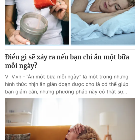
Điều gì sẽ xảy ra nếu bạn chỉ ăn một bữa
mỗi ngày?
VTV.vn - “Ăn một bữa mỗi ngày” là một trong những
hình thức nhịn ăn gián đoạn được cho là có thể giúp
bạn giảm cân, nhưng phương pháp này có thật sự...