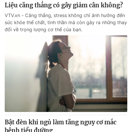
Liệu căng thẳng có gây giảm cân không?
VTV.vn - Căng thẳng, stress không chỉ ảnh hưởng đến
sức khỏe thể chất, tinh thần mà còn gây ra những thay
đổi về trọng lượng cơ thể của bạn.
Bật đèn khi ngủ làm tăng nguy cơ mắc
bệnh tiểu đường