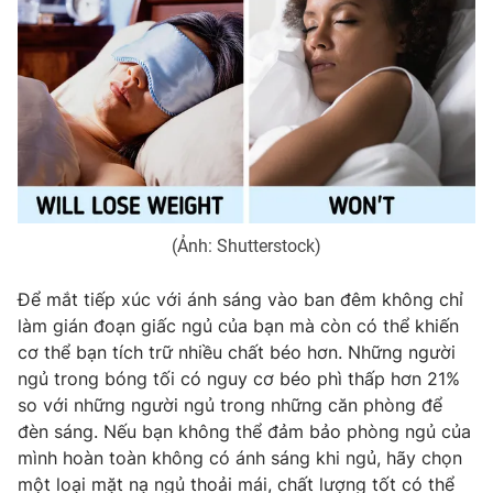
(Ảnh: Shutterstock)
Để mắt tiếp xúc với ánh sáng vào ban đêm không chỉ
làm gián đoạn giấc ngủ của bạn mà còn có thể khiến
cơ thể bạn tích trữ nhiều chất béo hơn. Những người
ngủ trong bóng tối có nguy cơ béo phì thấp hơn 21%
so với những người ngủ trong những căn phòng để
đèn sáng. Nếu bạn không thể đảm bảo phòng ngủ của
mình hoàn toàn không có ánh sáng khi ngủ, hãy chọn
một loại mặt nạ ngủ thoải mái, chất lượng tốt có thể