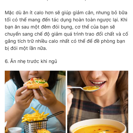
Mặc dù ăn ít calo hơn sẽ giúp giảm cân, nhưng bỏ bữa
tối có thể mang đến tác dụng hoàn toàn ngược lại. Khi
bạn ăn sau một đêm đói bụng, cơ thể của bạn sẽ
chuyển sang chế độ giảm quá trình trao đổi chất và cố
gắng tích trữ nhiều calo nhất có thể để đề phòng bạn
bị đói một lần nữa.
6. Ăn nhẹ trước khi ngủ