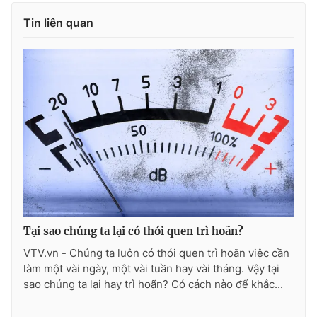
Tin liên quan
Tại sao chúng ta lại có thói quen trì hoãn?
VTV.vn - Chúng ta luôn có thói quen trì hoãn việc cần
làm một vài ngày, một vài tuần hay vài tháng. Vậy tại
sao chúng ta lại hay trì hoãn? Có cách nào để khắc...