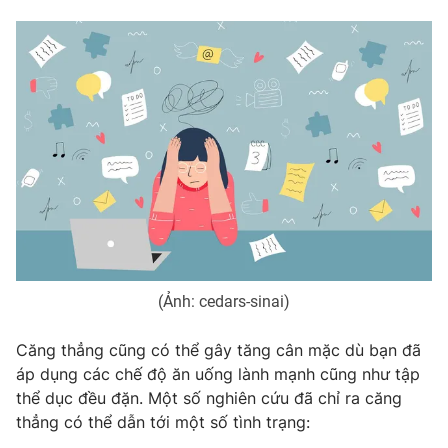
(Ảnh: cedars-sinai)
Căng thẳng cũng có thể gây tăng cân mặc dù bạn đã
áp dụng các chế độ ăn uống lành mạnh cũng như tập
thể dục đều đặn. Một số nghiên cứu đã chỉ ra căng
thẳng có thể dẫn tới một số tình trạng: