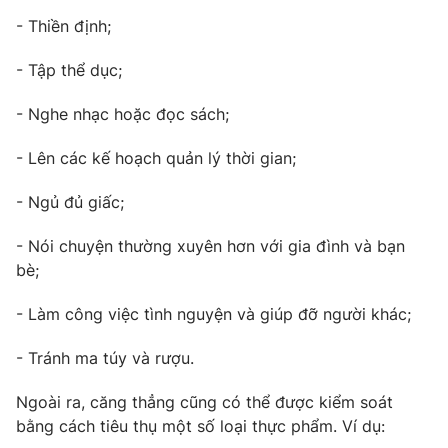
- Thiền định;
- Tập thể dục;
- Nghe nhạc hoặc đọc sách;
- Lên các kế hoạch quản lý thời gian;
- Ngủ đủ giấc;
- Nói chuyện thường xuyên hơn với gia đình và bạn
bè;
- Làm công việc tình nguyện và giúp đỡ người khác;
- Tránh ma túy và rượu.
Ngoài ra, căng thẳng cũng có thể được kiểm soát
bằng cách tiêu thụ một số loại thực phẩm. Ví dụ: