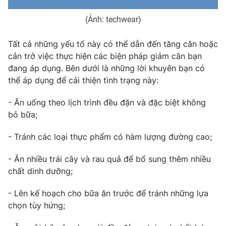
(Ảnh: techwear)
Tất cả những yếu tố này có thể dẫn đến tăng cân hoặc
cản trở việc thực hiện các biện pháp giảm cân bạn
đang áp dụng. Bên dưới là những lời khuyên bạn có
thể áp dụng để cải thiện tình trạng này:
- Ăn uống theo lịch trình đều đặn và đặc biệt không
bỏ bữa;
- Tránh các loại thực phẩm có hàm lượng đường cao;
- Ăn nhiều trái cây và rau quả để bổ sung thêm nhiều
chất dinh dưỡng;
- Lên kế hoạch cho bữa ăn trước để tránh những lựa
chọn tùy hứng;