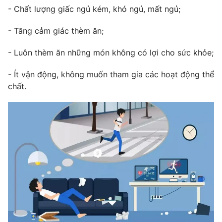
- Chất lượng giấc ngủ kém, khó ngủ, mất ngủ;
- Tăng cảm giác thèm ăn;
- Luôn thèm ăn những món không có lợi cho sức khỏe;
- Ít vận động, không muốn tham gia các hoạt động thể
chất.