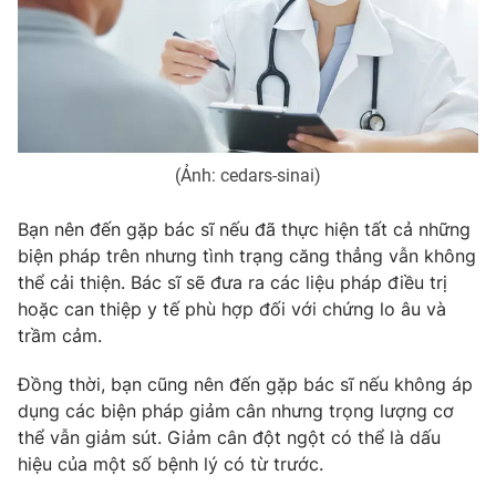
(Ảnh: cedars-sinai)
Bạn nên đến gặp bác sĩ nếu đã thực hiện tất cả những
biện pháp trên nhưng tình trạng căng thẳng vẫn không
thể cải thiện. Bác sĩ sẽ đưa ra các liệu pháp điều trị
hoặc can thiệp y tế phù hợp đối với chứng lo âu và
trầm cảm.
Đồng thời, bạn cũng nên đến gặp bác sĩ nếu không áp
dụng các biện pháp giảm cân nhưng trọng lượng cơ
thể vẫn giảm sút. Giảm cân đột ngột có thể là dấu
hiệu của một số bệnh lý có từ trước.