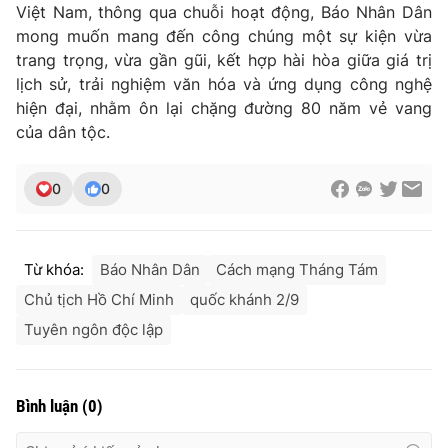
Việt Nam, thông qua chuỗi hoạt động, Báo Nhân Dân
mong muốn mang đến công chúng một sự kiện vừa
trang trọng, vừa gần gũi, kết hợp hài hòa giữa giá trị
lịch sử, trải nghiệm văn hóa và ứng dụng công nghệ
hiện đại, nhằm ôn lại chặng đường 80 năm vẻ vang
của dân tộc.
0
0
Từ khóa:
Báo Nhân Dân
Cách mạng Tháng Tám
Chủ tịch Hồ Chí Minh
quốc khánh 2/9
Tuyên ngôn độc lập
Bình luận
(
0
)