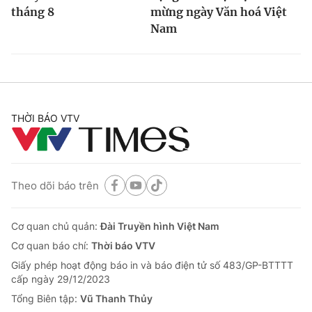
tháng 8
mừng ngày Văn hoá Việt
Nam
THỜI BÁO VTV
Theo dõi báo trên
Cơ quan chủ quản:
Đài Truyền hình Việt Nam
Cơ quan báo chí:
Thời báo VTV
Giấy phép hoạt động báo in và báo điện tử số 483/GP-BTTTT
cấp ngày 29/12/2023
Tổng Biên tập:
Vũ Thanh Thủy