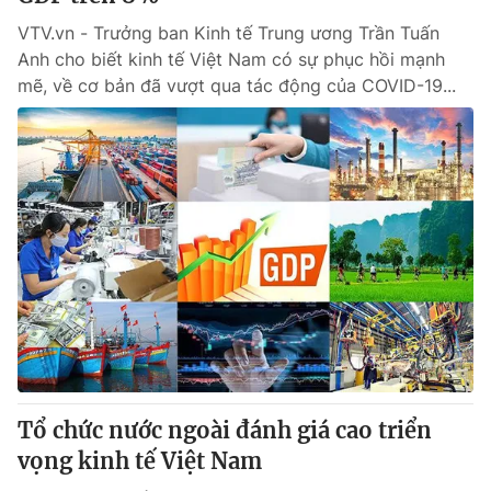
VTV.vn - Trưởng ban Kinh tế Trung ương Trần Tuấn
Anh cho biết kinh tế Việt Nam có sự phục hồi mạnh
mẽ, về cơ bản đã vượt qua tác động của COVID-19...
Tổ chức nước ngoài đánh giá cao triển
vọng kinh tế Việt Nam