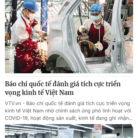
Báo chí quốc tế đánh giá tích cực triển
vọng kinh tế Việt Nam
VTV.vn - Báo chí quốc tế đánh giá tích cực triển vọng
kinh tế Việt Nam nhờ chính sách ứng phó linh hoạt với
COVID-19, hoạt động sản xuất, kinh tế đang ghi nhận...