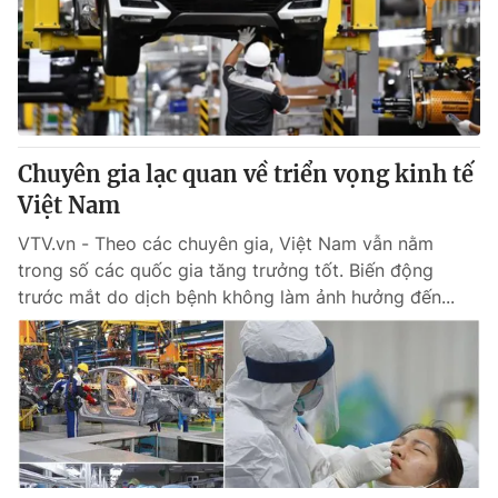
Chuyên gia lạc quan về triển vọng kinh tế
Việt Nam
VTV.vn - Theo các chuyên gia, Việt Nam vẫn nằm
trong số các quốc gia tăng trưởng tốt. Biến động
trước mắt do dịch bệnh không làm ảnh hưởng đến...