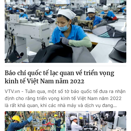
Báo chí quốc tế lạc quan về triển vọng
kinh tế Việt Nam năm 2022
VTV.vn - Tuần qua, một số tờ báo quốc tế đưa ra nhận
định cho rằng triển vọng kinh tế Việt Nam năm 2022
là rất khả quan, khi các nhà máy và dịch vụ đang...