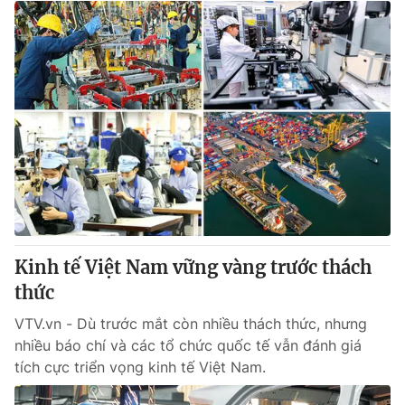
Kinh tế Việt Nam vững vàng trước thách
thức
VTV.vn - Dù trước mắt còn nhiều thách thức, nhưng
nhiều báo chí và các tổ chức quốc tế vẫn đánh giá
tích cực triển vọng kinh tế Việt Nam.