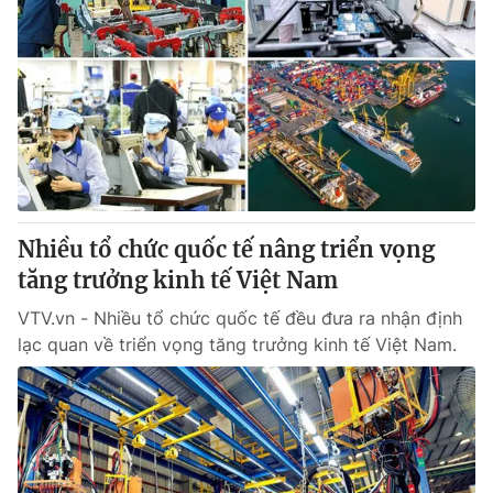
Nhiều tổ chức quốc tế nâng triển vọng
tăng trưởng kinh tế Việt Nam
VTV.vn - Nhiều tổ chức quốc tế đều đưa ra nhận định
lạc quan về triển vọng tăng trưởng kinh tế Việt Nam.