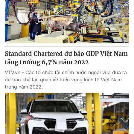
Standard Chartered dự báo GDP Việt Nam
tăng trưởng 6,7% năm 2022
VTV.vn - Các tổ chức tài chính nước ngoài vừa đưa ra
dự báo khá lạc quan về triển vọng kinh tế Việt Nam
trong năm 2022.