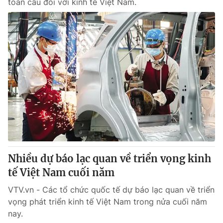
toàn cầu đối với kinh tế Việt Nam.
Nhiều dự báo lạc quan về triển vọng kinh
tế Việt Nam cuối năm
VTV.vn - Các tổ chức quốc tế dự báo lạc quan về triển
vọng phát triển kinh tế Việt Nam trong nửa cuối năm
nay.