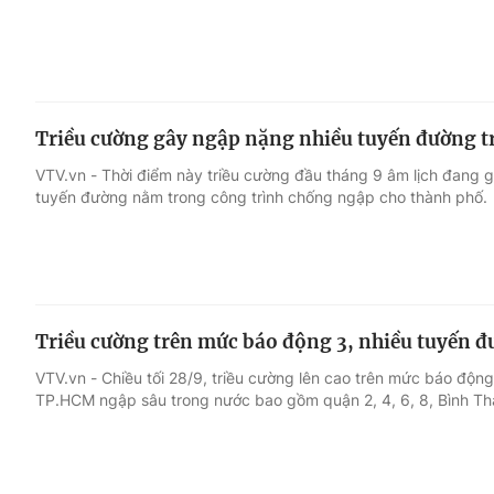
Triều cường gây ngập nặng nhiều tuyến đường 
VTV.vn - Thời điểm này triều cường đầu tháng 9 âm lịch đang 
tuyến đường nằm trong công trình chống ngập cho thành phố.
Triều cường trên mức báo động 3, nhiều tuyến 
VTV.vn - Chiều tối 28/9, triều cường lên cao trên mức báo động
TP.HCM ngập sâu trong nước bao gồm quận 2, 4, 6, 8, Bình Th