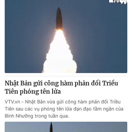
Nhật Bản gửi công hàm phản đối Triều
Tiên phóng tên lửa
VTV.vn - Nhật Bản vừa gửi công hàm phản đối Triều
Tiên sau các vụ phóng tên lửa đạn đạo tầm ngắn của
Bình Nhưỡng trong tuần qua.