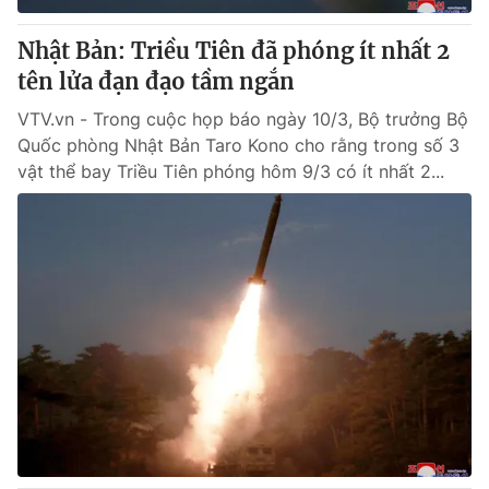
Nhật Bản: Triều Tiên đã phóng ít nhất 2
tên lửa đạn đạo tầm ngắn
VTV.vn - Trong cuộc họp báo ngày 10/3, Bộ trưởng Bộ
Quốc phòng Nhật Bản Taro Kono cho rằng trong số 3
vật thể bay Triều Tiên phóng hôm 9/3 có ít nhất 2...