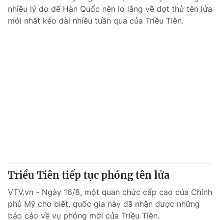
nhiều lý do để Hàn Quốc nên lo lắng về đợt thử tên lửa
mới nhất kéo dài nhiều tuần qua của Triều Tiên.
Triều Tiên tiếp tục phóng tên lửa
VTV.vn - Ngày 16/8, một quan chức cấp cao của Chính
phủ Mỹ cho biết, quốc gia này đã nhận được những
báo cáo về vụ phóng mới của Triều Tiên.