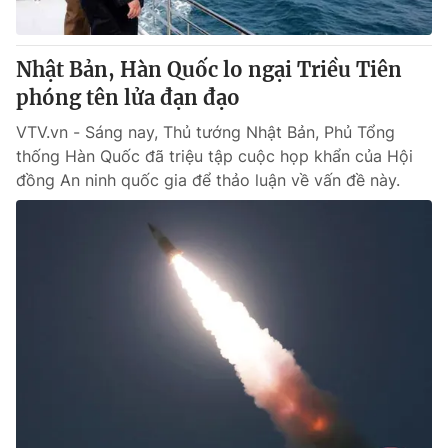
Nhật Bản, Hàn Quốc lo ngại Triều Tiên
phóng tên lửa đạn đạo
VTV.vn - Sáng nay, Thủ tướng Nhật Bản, Phủ Tổng
thống Hàn Quốc đã triệu tập cuộc họp khẩn của Hội
đồng An ninh quốc gia để thảo luận về vấn đề này.