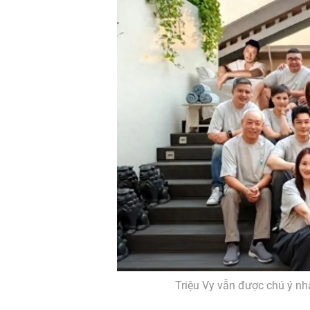
Triệu Vy vẫn được chú ý nh