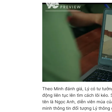
Theo Minh đánh giá, Lý có tư tưởn
động liên tục lên tìm cách lôi kéo.
tên là Ngọc Anh, diễn viên múa củ
minh thông tin đối tượng Lý thông 