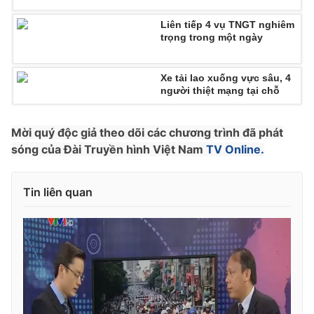
Liên tiếp 4 vụ TNGT nghiêm
trọng trong một ngày
Xe tải lao xuống vực sâu, 4
người thiệt mạng tại chỗ
Mời quý độc giả theo dõi các chương trình đã phát
sóng của Đài Truyền hình Việt Nam
TV Online.
Tin liên quan