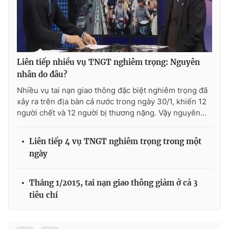
Liên tiếp nhiều vụ TNGT nghiêm trọng: Nguyên
nhân do đâu?
Nhiều vụ tai nạn giao thông đặc biệt nghiêm trọng đã
xảy ra trên địa bàn cả nước trong ngày 30/1, khiến 12
người chết và 12 người bị thương nặng. Vậy nguyên...
Liên tiếp 4 vụ TNGT nghiêm trọng trong một
ngày
Tháng 1/2015, tai nạn giao thông giảm ở cả 3
tiêu chí