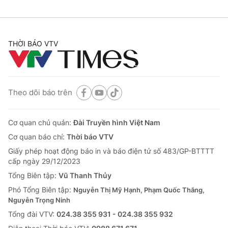
THỜI BÁO VTV
Theo dõi báo trên
Cơ quan chủ quản:
Đài Truyền hình Việt Nam
Cơ quan báo chí:
Thời báo VTV
Giấy phép hoạt động báo in và báo điện tử số 483/GP-BTTTT
cấp ngày 29/12/2023
Tổng Biên tập:
Vũ Thanh Thủy
Phó Tổng Biên tập:
Nguyễn Thị Mỹ Hạnh, Phạm Quốc Thắng,
Nguyễn Trọng Ninh
Tổng đài VTV:
024.38 355 931 - 024.38 355 932