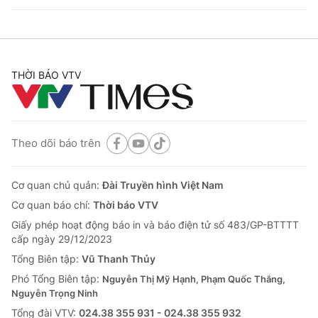
THỜI BÁO VTV
Theo dõi báo trên
Cơ quan chủ quản:
Đài Truyền hình Việt Nam
Cơ quan báo chí:
Thời báo VTV
Giấy phép hoạt động báo in và báo điện tử số 483/GP-BTTTT
cấp ngày 29/12/2023
Tổng Biên tập:
Vũ Thanh Thủy
Phó Tổng Biên tập:
Nguyễn Thị Mỹ Hạnh, Phạm Quốc Thắng,
Nguyễn Trọng Ninh
Tổng đài VTV:
024.38 355 931 - 024.38 355 932