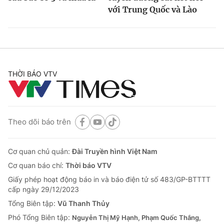
với Trung Quốc và Lào
THỜI BÁO VTV
Theo dõi báo trên
Cơ quan chủ quản:
Đài Truyền hình Việt Nam
Cơ quan báo chí:
Thời báo VTV
Giấy phép hoạt động báo in và báo điện tử số 483/GP-BTTTT
cấp ngày 29/12/2023
Tổng Biên tập:
Vũ Thanh Thủy
Phó Tổng Biên tập:
Nguyễn Thị Mỹ Hạnh, Phạm Quốc Thắng,