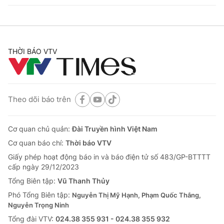
THỜI BÁO VTV
Theo dõi báo trên
Cơ quan chủ quản:
Đài Truyền hình Việt Nam
Cơ quan báo chí:
Thời báo VTV
Giấy phép hoạt động báo in và báo điện tử số 483/GP-BTTTT
cấp ngày 29/12/2023
Tổng Biên tập:
Vũ Thanh Thủy
Phó Tổng Biên tập:
Nguyễn Thị Mỹ Hạnh, Phạm Quốc Thắng,
Nguyễn Trọng Ninh
Tổng đài VTV:
024.38 355 931 - 024.38 355 932