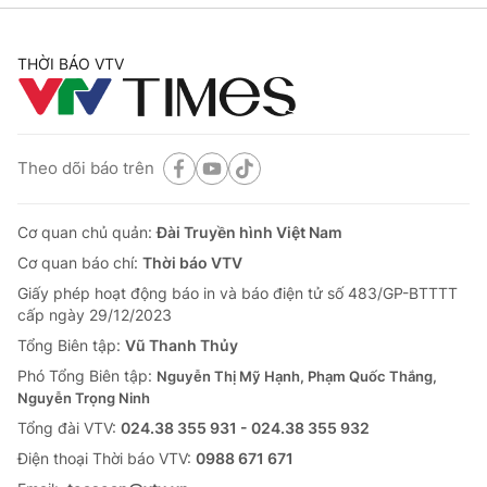
THỜI BÁO VTV
Theo dõi báo trên
Cơ quan chủ quản:
Đài Truyền hình Việt Nam
Cơ quan báo chí:
Thời báo VTV
Giấy phép hoạt động báo in và báo điện tử số 483/GP-BTTTT
cấp ngày 29/12/2023
Tổng Biên tập:
Vũ Thanh Thủy
Phó Tổng Biên tập:
Nguyễn Thị Mỹ Hạnh, Phạm Quốc Thắng,
Nguyễn Trọng Ninh
Tổng đài VTV:
024.38 355 931 - 024.38 355 932
Ðiện thoại Thời báo VTV:
0988 671 671