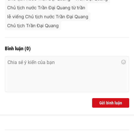
Chủ tịch nước Trần Đại Quang từ trần
lễ viếng Chủ tịch nước Trần Đại Quang
Chủ tịch Trần Đại Quang
Bình luận
(
0
)
Gửi bình luận