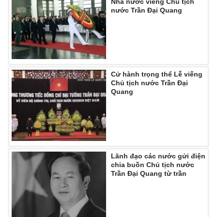
Nhà nước viếng Chủ tịch
nước Trần Đại Quang
Cử hành trọng thể Lễ viếng
Chủ tịch nước Trần Đại
Quang
Lãnh đạo các nước gửi điện
chia buồn Chủ tịch nước
Trần Đại Quang từ trần