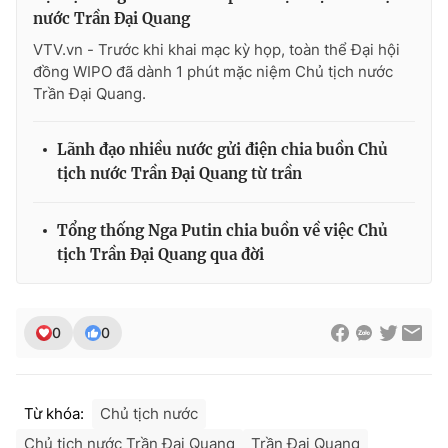
nước Trần Đại Quang
VTV.vn - Trước khi khai mạc kỳ họp, toàn thể Đại hội
đồng WIPO đã dành 1 phút mặc niệm Chủ tịch nước
Trần Đại Quang.
Lãnh đạo nhiều nước gửi điện chia buồn Chủ
tịch nước Trần Đại Quang từ trần
Tổng thống Nga Putin chia buồn về việc Chủ
tịch Trần Đại Quang qua đời
0
0
Từ khóa:
Chủ tịch nước
Chủ tịch nước Trần Đại Quang
Trần Đại Quang