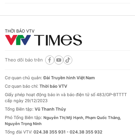
THỜI BÁO VTV
Theo dõi báo trên
Cơ quan chủ quản:
Đài Truyền hình Việt Nam
Cơ quan báo chí:
Thời báo VTV
Giấy phép hoạt động báo in và báo điện tử số 483/GP-BTTTT
cấp ngày 29/12/2023
Tổng Biên tập:
Vũ Thanh Thủy
Phó Tổng Biên tập:
Nguyễn Thị Mỹ Hạnh, Phạm Quốc Thắng,
Nguyễn Trọng Ninh
Tổng đài VTV:
024.38 355 931 - 024.38 355 932