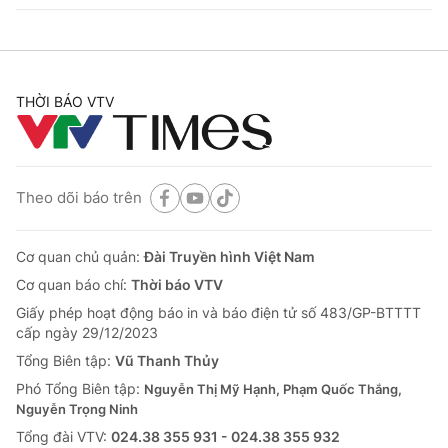
THỜI BÁO VTV
Theo dõi báo trên
Cơ quan chủ quản:
Đài Truyền hình Việt Nam
Cơ quan báo chí:
Thời báo VTV
Giấy phép hoạt động báo in và báo điện tử số 483/GP-BTTTT
cấp ngày 29/12/2023
Tổng Biên tập:
Vũ Thanh Thủy
Phó Tổng Biên tập:
Nguyễn Thị Mỹ Hạnh, Phạm Quốc Thắng,
Nguyễn Trọng Ninh
Tổng đài VTV:
024.38 355 931 - 024.38 355 932